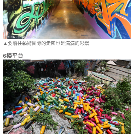
▲要前往藝術團隊的走廊也是滿滿的彩繪
6樓平台