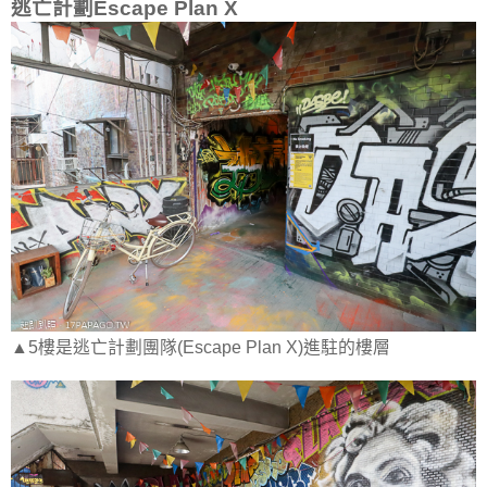
逃亡計劃Escape Plan X
▲5樓是逃亡計劃團隊(Escape Plan X)進駐的樓層