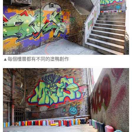
▲每個樓層都有不同的塗鴨創作