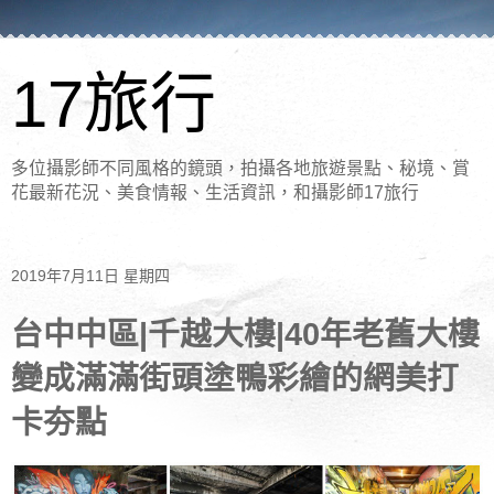
17旅行
多位攝影師不同風格的鏡頭，拍攝各地旅遊景點、秘境、賞
花最新花況、美食情報、生活資訊，和攝影師17旅行
2019年7月11日 星期四
台中中區|千越大樓|40年老舊大樓
變成滿滿街頭塗鴨彩繪的網美打
卡夯點