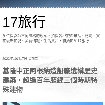
17旅行
多位攝影師不同風格的鏡頭，拍攝各地旅遊景點、秘境、賞
花最新花況、美食情報、生活資訊，和攝影師17旅行
2023年10月17日 星期二
基隆中正阿根納造船廠遺構歷史
建築，超過百年歷經三個時期特
殊建物