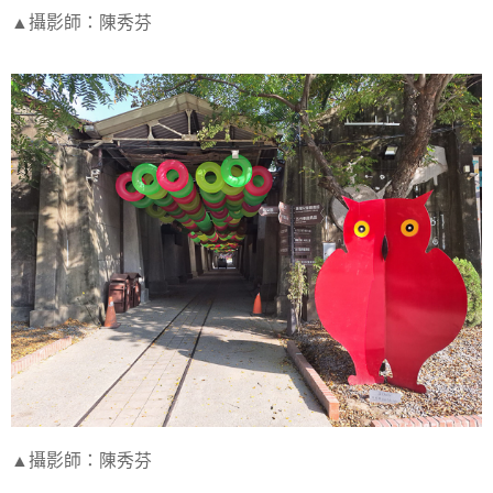
▲攝影師：陳秀芬
▲攝影師：陳秀芬