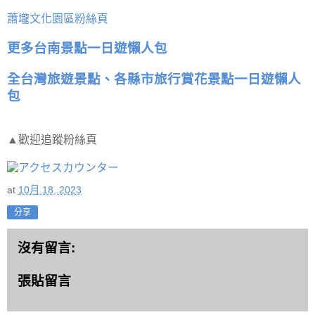
蕭壠文化園區粉絲頁
更多台南景點一日遊懶人包
全台灣旅遊景點、各縣市旅行賞花景點一日遊懶人
包
▲歡迎追蹤粉絲頁
at
10月 18, 2023
分享
沒有留言:
張貼留言