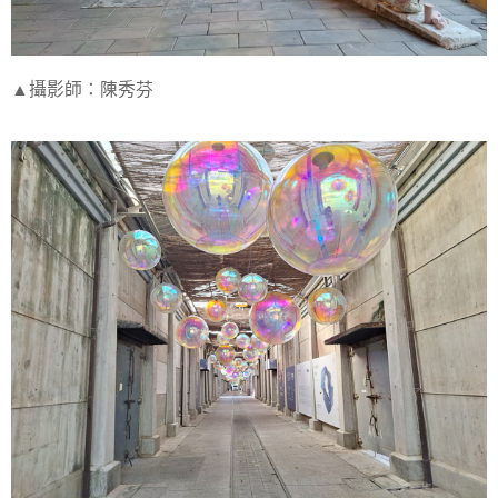
▲攝影師：陳秀芬