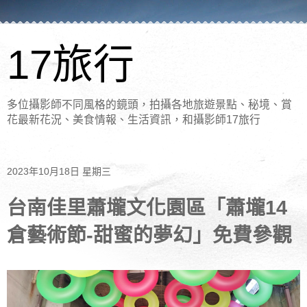
17旅行
多位攝影師不同風格的鏡頭，拍攝各地旅遊景點、秘境、賞
花最新花況、美食情報、生活資訊，和攝影師17旅行
2023年10月18日 星期三
台南佳里蕭壠文化園區「蕭壠14
倉藝術節-甜蜜的夢幻」免費參觀