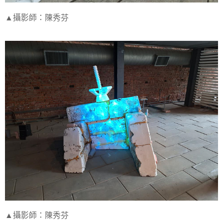
▲攝影師：陳秀芬
▲攝影師：陳秀芬